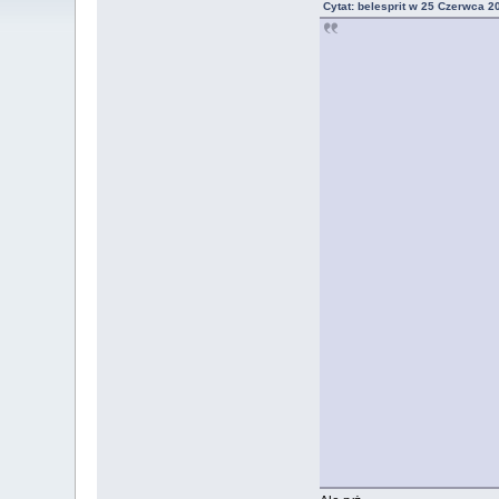
Cytat: belesprit w 25 Czerwca 2