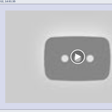
012, 14:01:35