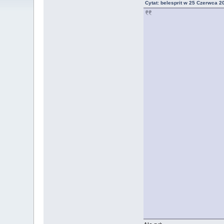
Cytat: belesprit w 25 Czerwca 2