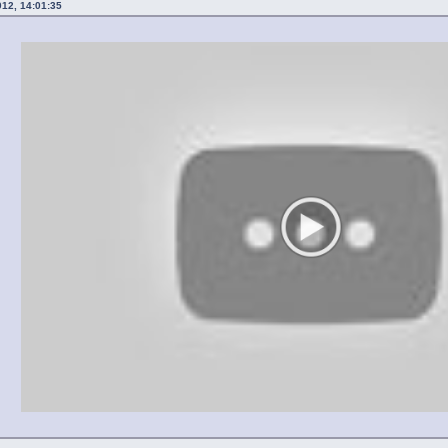
012, 14:01:35