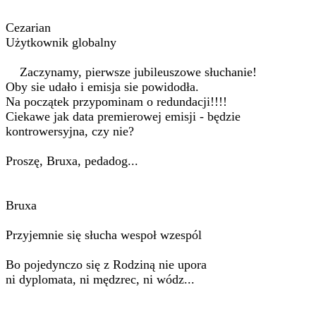
Cezarian
Użytkownik globalny
Zaczynamy, pierwsze jubileuszowe słuchanie!
Oby sie udało i emisja sie powidodła.
Na początek przypominam o redundacji!!!!
Ciekawe jak data premierowej emisji - będzie
kontrowersyjna, czy nie?
Proszę, Bruxa, pedadog...
Bruxa
Przyjemnie się słucha wespoł wzespól
Bo pojedynczo się z Rodziną nie upora
ni dyplomata, ni mędzrec, ni wódz...