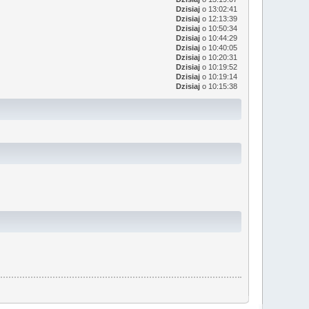
Dzisiaj
o 13:02:41
Dzisiaj
o 12:13:39
Dzisiaj
o 10:50:34
Dzisiaj
o 10:44:29
Dzisiaj
o 10:40:05
Dzisiaj
o 10:20:31
Dzisiaj
o 10:19:52
Dzisiaj
o 10:19:14
Dzisiaj
o 10:15:38