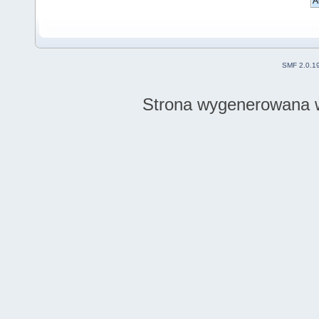
SMF 2.0.1
Strona wygenerowana w