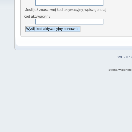
Jeśli już znasz twój kod aktywacyjny, wpisz go tutaj.
Kod aktywacyjny:
SMF 2.0.1
Strona wygenero