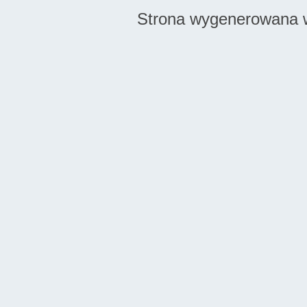
Strona wygenerowana w