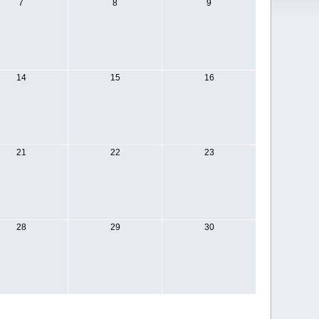
7
8
9
14
15
16
21
22
23
28
29
30