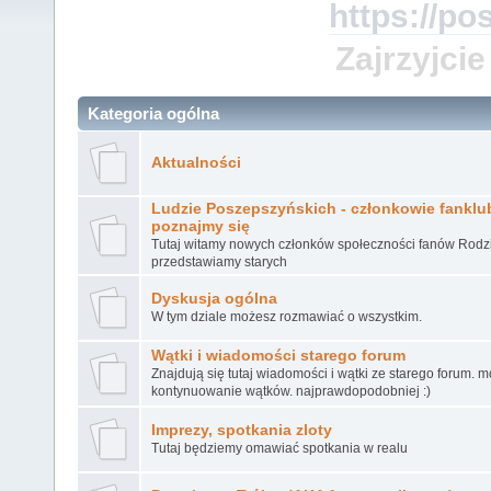
https://po
Zajrzyjcie
Kategoria ogólna
Aktualności
Ludzie Poszepszyńskich - członkowie fanklubu
poznajmy się
Tutaj witamy nowych członków społeczności fanów Rodz
przedstawiamy starych
Dyskusja ogólna
W tym dziale możesz rozmawiać o wszystkim.
Wątki i wiadomości starego forum
Znajdują się tutaj wiadomości i wątki ze starego forum. 
kontynuowanie wątków. najprawdopodobniej :)
Imprezy, spotkania zloty
Tutaj będziemy omawiać spotkania w realu