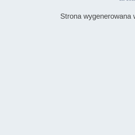
Strona wygenerowana w