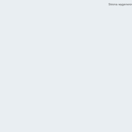
Strona wygenero