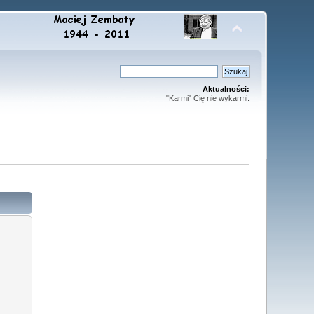
Aktualności:
"Karmi" Cię nie wykarmi.