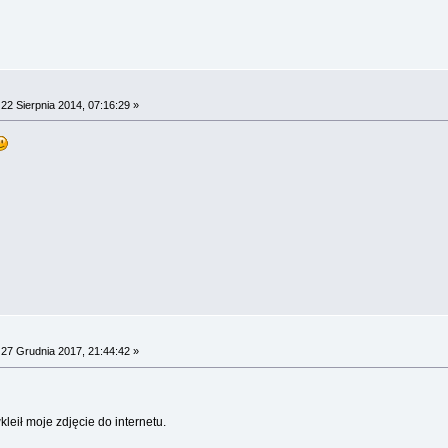
22 Sierpnia 2014, 07:16:29 »
27 Grudnia 2017, 21:44:42 »
leił moje zdjęcie do internetu.