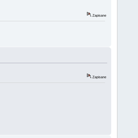
Zapisane
Zapisane