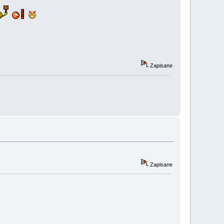
Zapisane
Zapisane