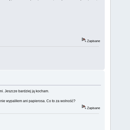
Zapisane
ani. Jeszcze bardziej ją kocham.
nie wypaliłem ani papierosa. Co to za wolność?
Zapisane