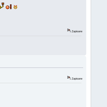
Zapisane
Zapisane