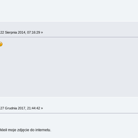
22 Sierpnia 2014, 07:16:29 »
27 Grudnia 2017, 21:44:42 »
leił moje zdjęcie do internetu.