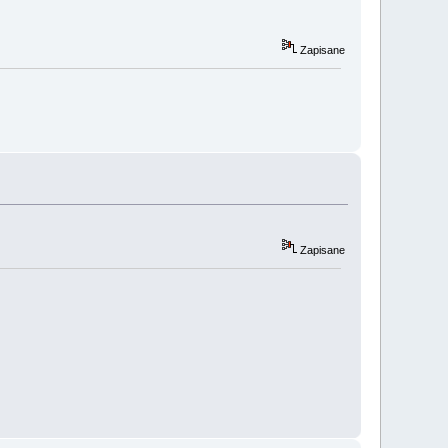
Zapisane
Zapisane