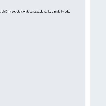
zrobić na sobotę świąteczną zapiekankę z mąki i wody.