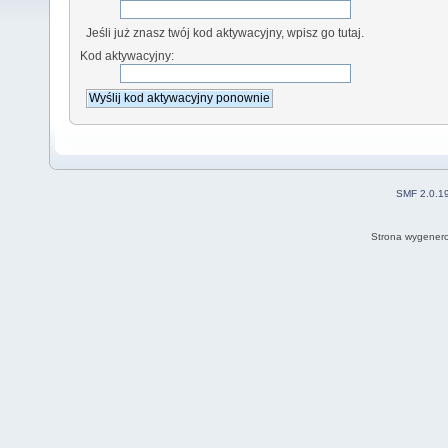
Jeśli już znasz twój kod aktywacyjny, wpisz go tutaj.
Kod aktywacyjny:
SMF 2.0.1
Strona wygenero