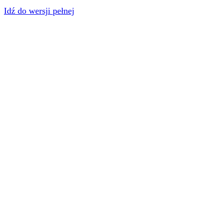
Idź do wersji pełnej