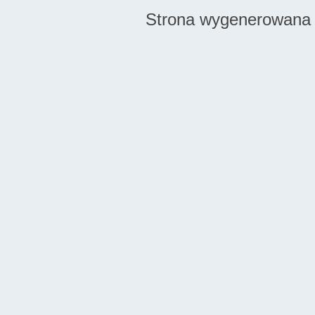
Strona wygenerowana 