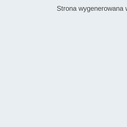
Strona wygenerowana w