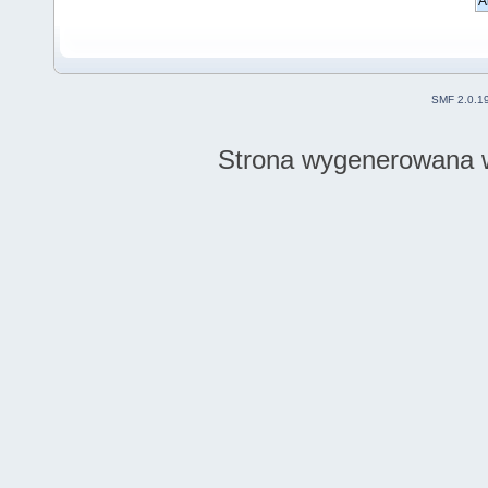
SMF 2.0.1
Strona wygenerowana w