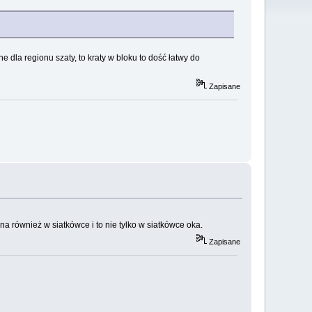
 dla regionu szaty, to kraty w bloku to dość łatwy do
Zapisane
na również w siatkówce i to nie tylko w siatkówce oka.
Zapisane