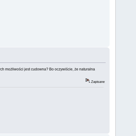
tych możliwości jest cudowna? Bo oczywiście, że naturalna
Zapisane