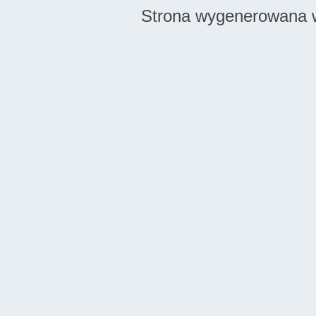
Strona wygenerowana w