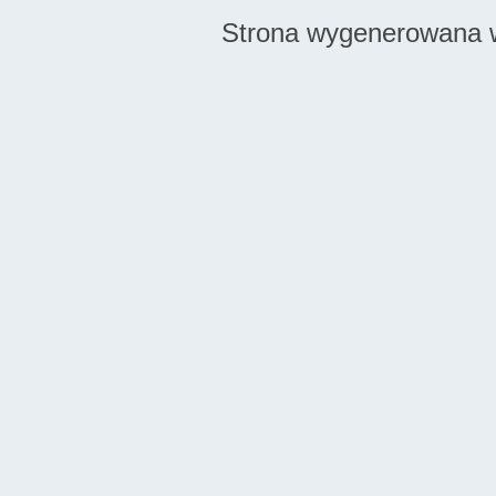
Strona wygenerowana w