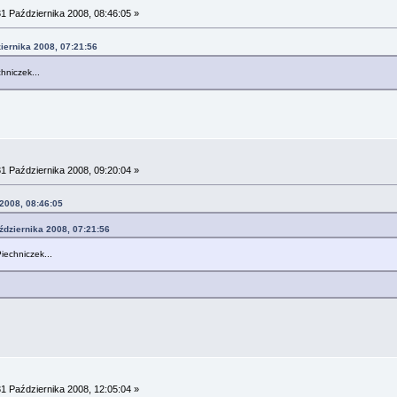
1 Października 2008, 08:46:05 »
iernika 2008, 07:21:56
chniczek...
1 Października 2008, 09:20:04 »
 2008, 08:46:05
ździernika 2008, 07:21:56
Piechniczek...
1 Października 2008, 12:05:04 »