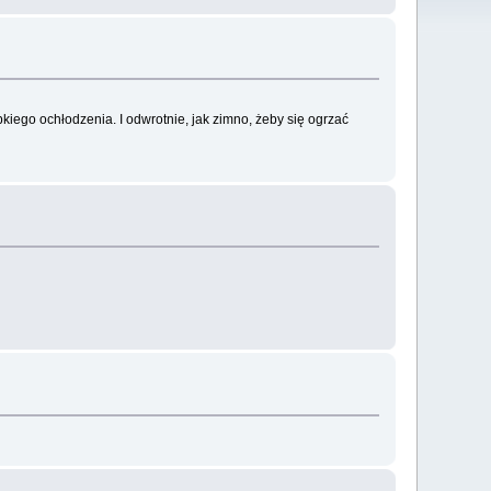
kiego ochłodzenia. I odwrotnie, jak zimno, żeby się ogrzać