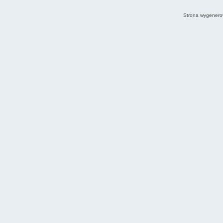
Strona wygenero