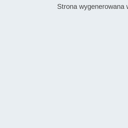
Strona wygenerowana w